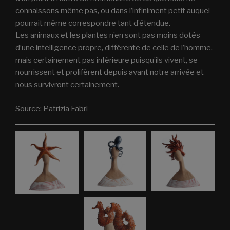
connaissons même pas, ou dans l’infiniment petit auquel
pourrait même correspondre tant d’étendue.
Les animaux et les plantes n’en sont pas moins dotés
d’une intelligence propre, différente de celle de l’homme,
mais certainement pas inférieure puisqu’ils vivent, se
nourrissent et prolifèrent depuis avant notre arrivée et
nous survivront certainement.
Source: Patrizia Fabri